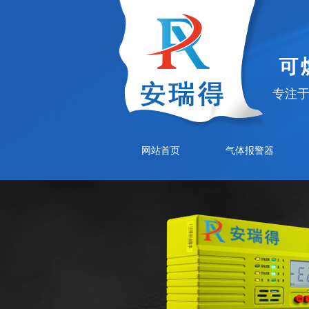
专注
网站首页
气体报警器