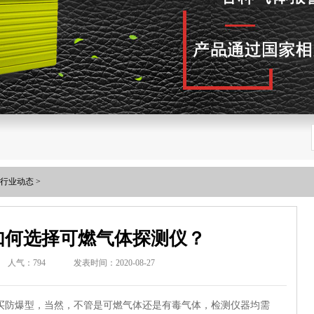
行业动态
>
如何选择可燃气体探测仪？
人气：
794
发表时间：2020-08-27
买防爆型，当然，不管是可燃气体还是有毒气体，检测仪器均需