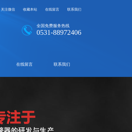
关注微信
收藏本站
在线留言
联系我们
全国免费服务热线
0531-88972406
在线留言
联系我们