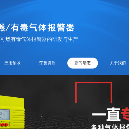
于可燃有毒气体报警器的研发与生产
应用领域
荣誉资质
新闻动态
关于我们