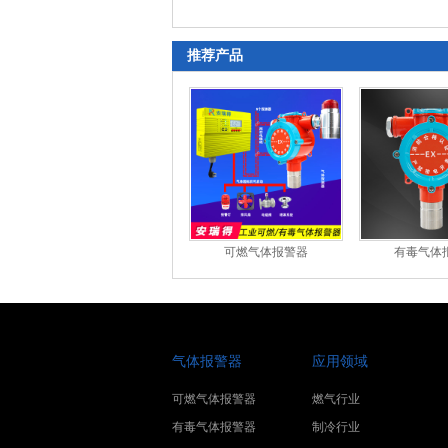
推荐产品
可燃气体报警器
有毒气体
气体报警器
应用领域
可燃气体报警器
燃气行业
有毒气体报警器
制冷行业