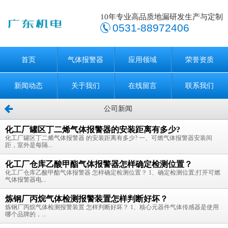
10年专业高品质地漏研发生产与定制
0531-88972406
首页
气体报警器
应用领域
荣誉资质
新闻动态
关于我们
在线留言
联系我们
公司新闻
化工厂罐区丁二烯气体报警器的安装距离有多少?
化工厂罐区丁二烯气体报警器 的安装距离有多少? 一、可燃气体报警器安装间
距，室外是每隔...
化工厂仓库乙酸甲酯气体报警器怎样确定检测位置？
化工厂仓库乙酸甲酯气体报警器 怎样确定检测位置？ 1、确定检测位置;打开可燃
气体报警器电...
炼钢厂丙烷气体检测报警装置怎样判断好坏？
炼钢厂丙烷气体检测报警装置 怎样判断好坏？ 1、核心元器件气体传感器是使用
哪个品牌的，...