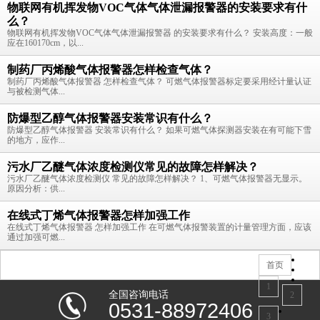
物联网有机挥发物VOC气体气体泄漏报警器的安装要求有什
么？
物联网有机挥发物VOC气体气体泄漏报警器 的安装要求有什么？ 安装高度：一般
应在160170cm，以...
制药厂丙烯酸气体报警器怎样检查气体？
制药厂丙烯酸气体报警器 怎样检查气体？ 可燃气体报警器标定要采用经计量认证
与被检测气体...
防爆型乙醇气体报警器安装常识有什么？
防爆型乙醇气体报警器 安装常识有什么？ 如果可燃气体探测器安装在有可能下雪
的地方，应作...
污水厂乙醚气体浓度检测仪常见的故障怎样解决？
污水厂乙醚气体浓度检测仪 常见的故障怎样解决？ 1、可燃气体报警器无显示。
原因分析：供...
在线式丁烯气体报警器怎样加强工作
在线式丁烯气体报警器 怎样加强工作 在可燃气体报警装置的计量管理方面，应该
通过加强可燃...
首页
1
全国咨询电话
2
0531-88972406
3