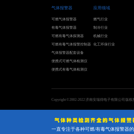
气体报警器
应用领域
可燃气体报警器
燃气行业
有毒气体报警器
制冷行业
可燃有毒气体探测器
机械行业
可燃有毒气体报警控制器
化工环保行业
气体报警器配套设备
便携式可燃气体检测仪
便携式有毒气体检测仪
Copyright © 2002-2022 济南安瑞得电子有限公司 版
一直专注于各种可燃/有毒气体报警器