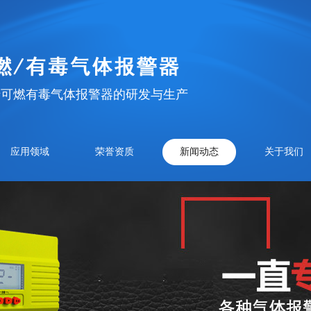
于可燃有毒气体报警器的研发与生产
应用领域
荣誉资质
新闻动态
关于我们