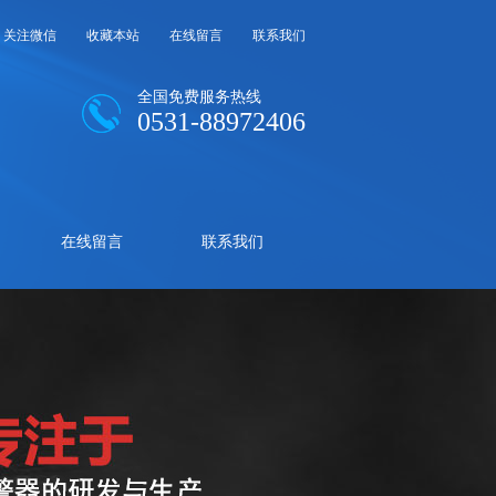
关注微信
收藏本站
在线留言
联系我们
全国免费服务热线
0531-88972406
在线留言
联系我们