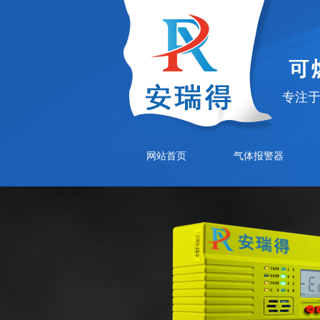
专注
网站首页
气体报警器