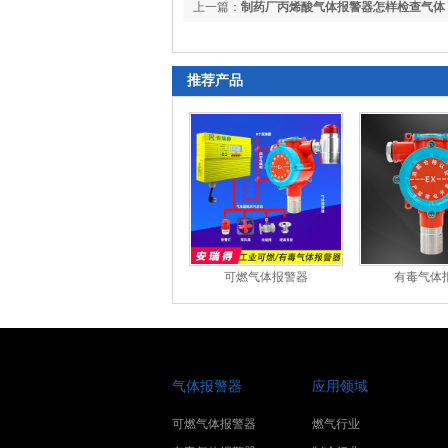
上一篇：
制药厂丙烯酸气体报警器怎样检查气体
推荐产品
可燃气体报警器
有毒气体
气体报警器
应用领域
可燃气体报警器
燃气行业