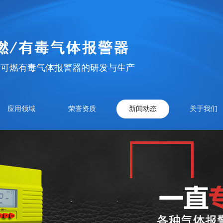
于可燃有毒气体报警器的研发与生产
应用领域
荣誉资质
新闻动态
关于我们