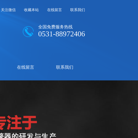
关注微信
收藏本站
在线留言
联系我们
全国免费服务热线
0531-88972406
在线留言
联系我们