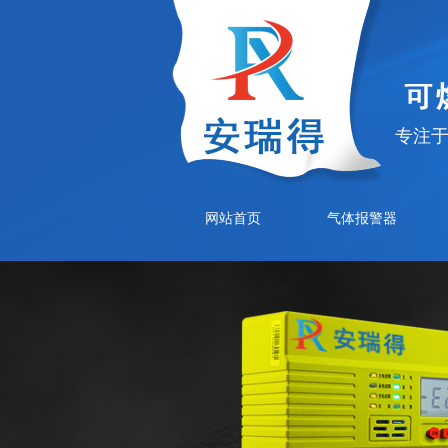
专注
网站首页
气体报警器