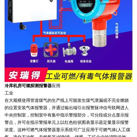
冷库机房可燃探测报警器
应用
工业
在大规模使用管道煤气的生产线上可能发生煤气泄漏或不完全燃烧
的位置安装气体报警器，并通过输出端引出报警脉冲信号联网进人
中央控制室，控制室中有集中指示警报部分，可分段或分点显示报
警点，并可在指示警报单元上以红色柱状图表显示器定量显示报警
浓度。这种可燃气体报警器显示系统可广泛应用于可燃气体(人工煤