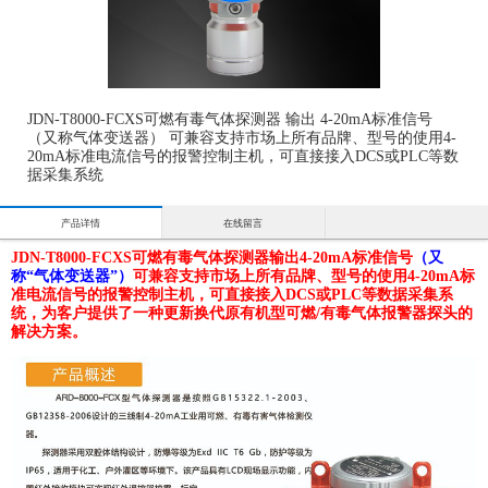
JDN-T8000-FCXS可燃有毒气体探测器 输出 4-20mA标准信号
（又称气体变送器） 可兼容支持市场上所有品牌、型号的使用4-
20mA标准电流信号的报警控制主机，可直接接入DCS或PLC等数
据采集系统
产品详情
在线留言
JDN-T8000-FCXS可燃有毒气体探测器
输出
4-20mA标准信号
（又
称“气体变送器”）
可兼容支持市场上所有品牌、型号的使用4-20mA标
准电流信号的报警控制主机，可直接接入DCS或PLC等数据采集系
统，为客户提供了一种更新换代原有机型可燃/有毒气体报警器探头的
解决方案。